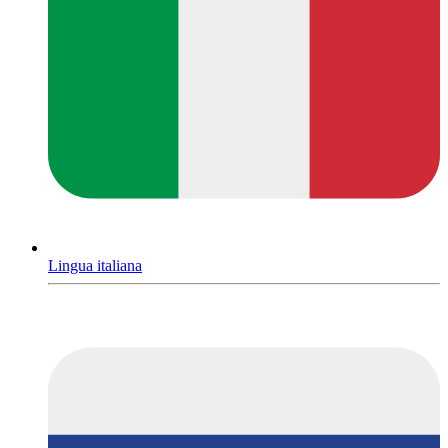
Lingua italiana