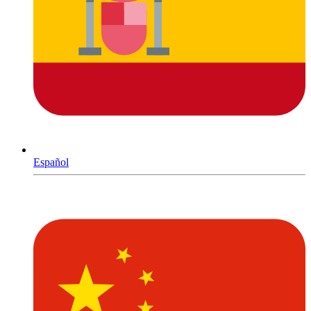
Español