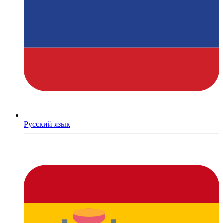
Русский язык