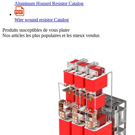
Aluminum Housed Resistor Catalog
Wire wound resistor Catalog
Produits susceptibles de vous plaire
Nos articles les plus populaires et les mieux vendus