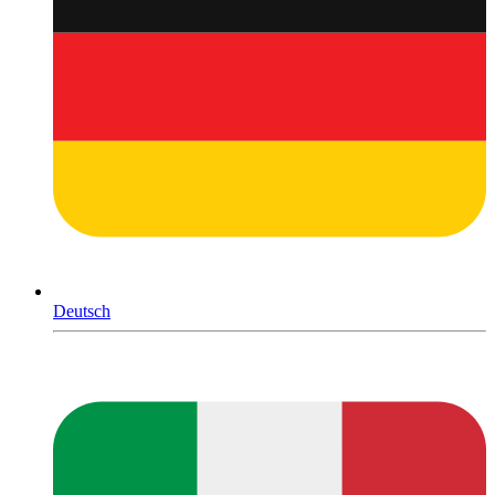
Deutsch