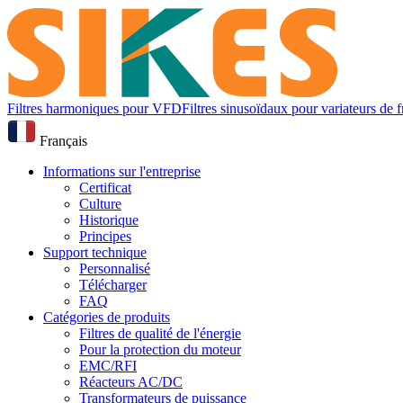
Filtres harmoniques pour VFD
Filtres sinusoïdaux pour variateurs de
Français
Informations sur l'entreprise
Certificat
Culture
Historique
Principes
Support technique
Personnalisé
Télécharger
FAQ
Catégories de produits
Filtres de qualité de l'énergie
Pour la protection du moteur
EMC/RFI
Réacteurs AC/DC
Transformateurs de puissance