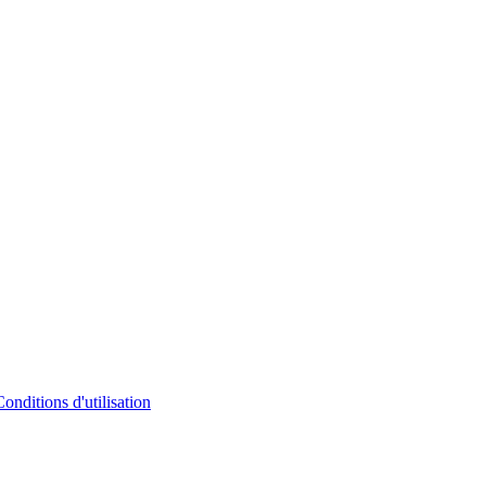
Conditions d'utilisation