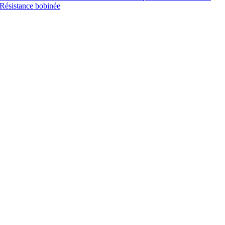
Résistance bobinée