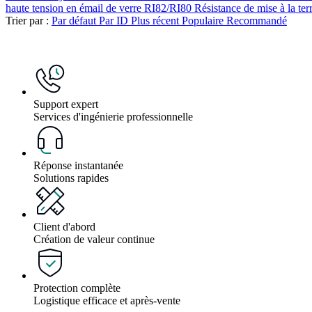
haute tension en émail de verre RI82/RI80
Résistance de mise à la ter
Trier par :
Par défaut
Par ID
Plus récent
Populaire
Recommandé
Support expert
Services d'ingénierie professionnelle
Réponse instantanée
Solutions rapides
Client d'abord
Création de valeur continue
Protection complète
Logistique efficace et après-vente