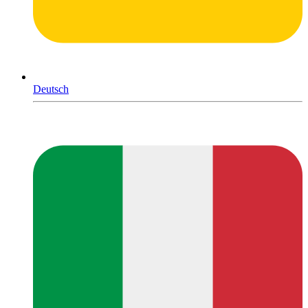
Deutsch