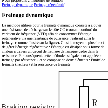
Nous proposons
2
méthodes de solution
Freinage dynamique
Freinage régénératif
Freinage dynamique
La méthode utilisée pour le freinage dynamique consiste à ajouter
une résistance de décharge sur le côté CC (courant continu) du
variateur de fréquence (VFD) afin de consommer l’énergie
régénérative via une résistance de puissance, réalisant ainsi le
freinage (comme illustré sur la figure). C’est le moyen le plus direct
de gérer l’énergie régénérative : l’énergie est dissipée sous forme de
chaleur à travers un circuit de freinage dynamique dédié dans la
résistance. Par conséquent, cette méthode est également appelée «
freinage par résistance » et se compose de deux éléments : l’unité de
freinage (hacheur) et la résistance de freinage.