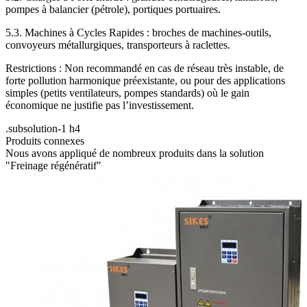
pompes à balancier (pétrole), portiques portuaires.
5.3. Machines à Cycles Rapides : broches de machines-outils,
convoyeurs métallurgiques, transporteurs à raclettes.
Restrictions : Non recommandé en cas de réseau très instable, de
forte pollution harmonique préexistante, ou pour des applications
simples (petits ventilateurs, pompes standards) où le gain
économique ne justifie pas l’investissement.
.subsolution-1 h4
Produits connexes
Nous avons appliqué de nombreux produits dans la solution
"Freinage régénératif"