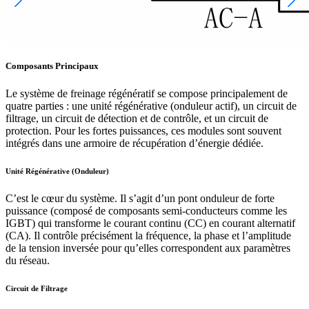
Composants Principaux
Le système de freinage régénératif se compose principalement de
quatre parties : une unité régénérative (onduleur actif), un circuit de
filtrage, un circuit de détection et de contrôle, et un circuit de
protection. Pour les fortes puissances, ces modules sont souvent
intégrés dans une armoire de récupération d’énergie dédiée.
Unité Régénérative (Onduleur)
C’est le cœur du système. Il s’agit d’un pont onduleur de forte
puissance (composé de composants semi-conducteurs comme les
IGBT) qui transforme le courant continu (CC) en courant alternatif
(CA). Il contrôle précisément la fréquence, la phase et l’amplitude
de la tension inversée pour qu’elles correspondent aux paramètres
du réseau.
Circuit de Filtrage