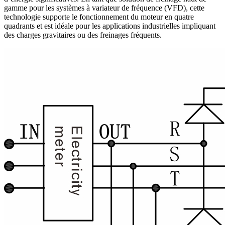
gamme pour les systèmes à variateur de fréquence (VFD), cette
technologie supporte le fonctionnement du moteur en quatre
quadrants et est idéale pour les applications industrielles impliquant
des charges gravitaires ou des freinages fréquents.