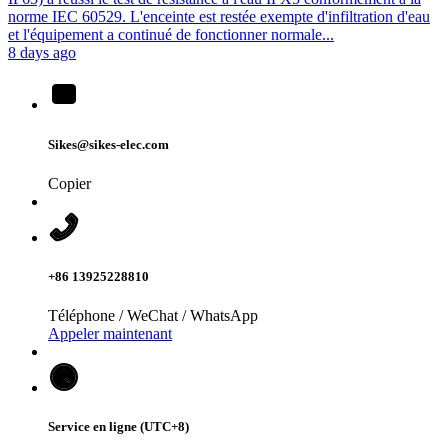
norme IEC 60529. L'enceinte est restée exempte d'infiltration d'eau
et l'équipement a continué de fonctionner normale...
8 days ago
Sikes@sikes-elec.com
Copier
+86 13925228810
Téléphone / WeChat / WhatsApp
Appeler maintenant
Service en ligne (UTC+8)