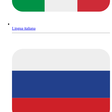
Lingua italiana