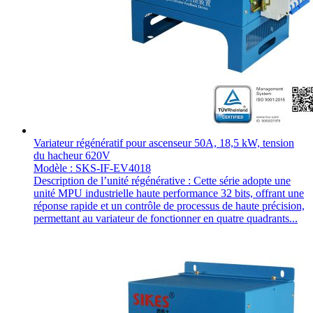
Variateur régénératif pour ascenseur 50A, 18,5 kW, tension
du hacheur 620V
Modèle : SKS-IF-EV4018
Description de l’unité régénérative : Cette série adopte une
unité MPU industrielle haute performance 32 bits, offrant une
réponse rapide et un contrôle de processus de haute précision,
permettant au variateur de fonctionner en quatre quadrants...