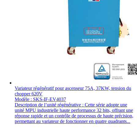
Variateur régénératif pour ascenseur 75A, 37KW, tension du
chopper 620V
Modèle : SKS-IF-EV4037
Description de l’unité régénérative : Cette série adopte une
unité MPU industrielle haute performance 32 bits, offrant une
réponse rapide et un contrôle de processus de haute précision,
permettant au variateur de fonctionner en quatre quadrants...