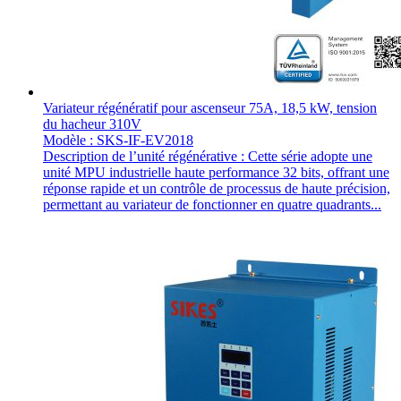
Variateur régénératif pour ascenseur 75A, 18,5 kW, tension
du hacheur 310V
Modèle : SKS-IF-EV2018
Description de l’unité régénérative : Cette série adopte une
unité MPU industrielle haute performance 32 bits, offrant une
réponse rapide et un contrôle de processus de haute précision,
permettant au variateur de fonctionner en quatre quadrants...