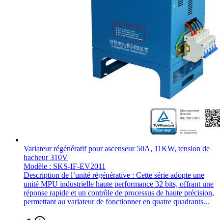
Variateur régénératif pour ascenseur 50A, 11KW, tension de
hacheur 310V
Modèle : SKS-IF-EV2011
Description de l’unité régénérative : Cette série adopte une
unité MPU industrielle haute performance 32 bits, offrant une
réponse rapide et un contrôle de processus de haute précision,
permettant au variateur de fonctionner en quatre quadrants...