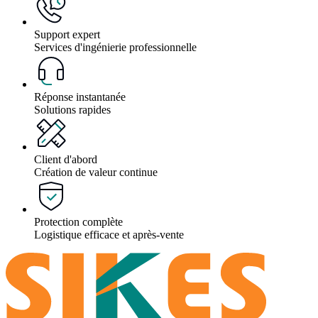
Support expert
Services d'ingénierie professionnelle
Réponse instantanée
Solutions rapides
Client d'abord
Création de valeur continue
Protection complète
Logistique efficace et après-vente