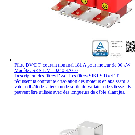
Filtre DV/DT, courant nominal 181 A pour moteur de 90 kW
Modèle : SKS-DVT-0240-4A/10
Description des filtres Dv/dt Les filtres SIKES DV/DT
réduisent la contrainte d’isolation des moteurs en abaissant la
valeur dU/dt de la tension de sortie du variateur de vitesse. Ils
peuvent être utilisés avec des longueurs de câble allant jus...