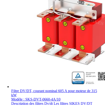
Filtre DV/DT, courant nominal 605 A pour moteur de 315
kW
Modèle : SKS-DVT-0660-4A/10
Description des filtres Dv/dt Les filtres SIKES DV/DT