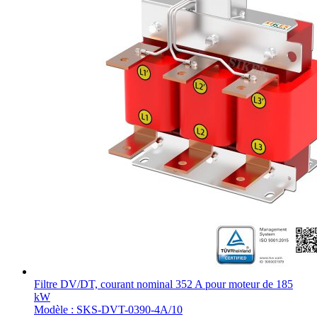
Filtre DV/DT, courant nominal 352 A pour moteur de 185
kW
Modèle : SKS-DVT-0390-4A/10