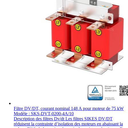
Filtre DV/DT, courant nominal 148 A pour moteur de 75 kW
Modèle : SKS-DVT-0200-4A/10
Description des filtres Dv/dt Les filtres SIKES DV/DT
réduisent la contrainte d’isolation des moteurs en abaissant la