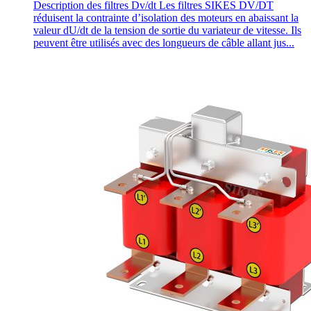
Description des filtres Dv/dt Les filtres SIKES DV/DT
réduisent la contrainte d’isolation des moteurs en abaissant la
valeur dU/dt de la tension de sortie du variateur de vitesse. Ils
peuvent être utilisés avec des longueurs de câble allant jus...