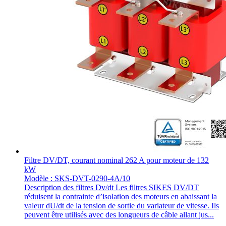
Filtre DV/DT, courant nominal 262 A pour moteur de 132
kW
Modèle : SKS-DVT-0290-4A/10
Description des filtres Dv/dt Les filtres SIKES DV/DT
réduisent la contrainte d’isolation des moteurs en abaissant la
valeur dU/dt de la tension de sortie du variateur de vitesse. Ils
peuvent être utilisés avec des longueurs de câble allant jus...