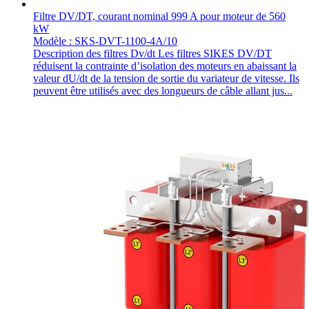
Filtre DV/DT, courant nominal 999 A pour moteur de 560
kW
Modèle : SKS-DVT-1100-4A/10
Description des filtres Dv/dt Les filtres SIKES DV/DT
réduisent la contrainte d’isolation des moteurs en abaissant la
valeur dU/dt de la tension de sortie du variateur de vitesse. Ils
peuvent être utilisés avec des longueurs de câble allant jus...