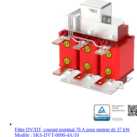
Filtre DV/DT, courant nominal 76 A pour moteur de 37 kW
Modèle : SKS-DVT-0090-4A/10