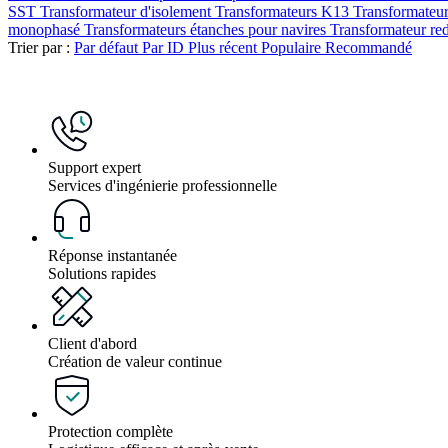
SST
Transformateur d'isolement
Transformateurs K13
Transformateur
monophasé
Transformateurs étanches pour navires
Transformateur r
Trier par :
Par défaut
Par ID
Plus récent
Populaire
Recommandé
Support expert
Services d'ingénierie professionnelle
Réponse instantanée
Solutions rapides
Client d'abord
Création de valeur continue
Protection complète