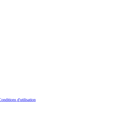
Conditions d'utilisation