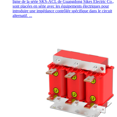
ligne de la série SKS-ACL de Guangdong Sikes Electric Co.,
sont placées en série avec les équipements électriques pour
introduire une impédance contrôlée spécifique dans le circuit
alternatif. ...