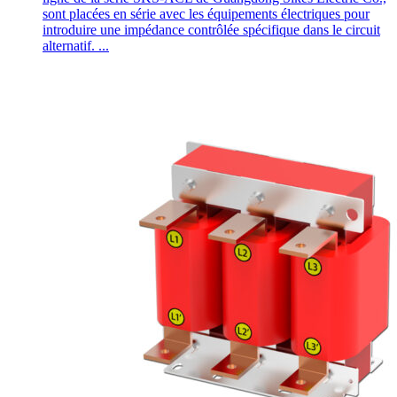
sont placées en série avec les équipements électriques pour
introduire une impédance contrôlée spécifique dans le circuit
alternatif. ...