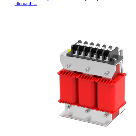
alternatif. ...