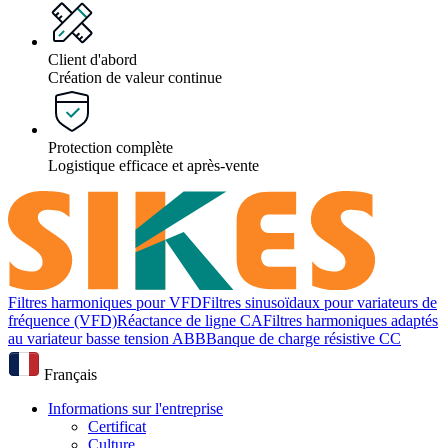
Client d'abord
Création de valeur continue
Protection complète
Logistique efficace et après-vente
Filtres harmoniques pour VFD
Filtres sinusoïdaux pour variateurs de
fréquence (VFD)
Réactance de ligne CA
Filtres harmoniques adaptés
au variateur basse tension ABB
Banque de charge résistive CC
Français
Informations sur l'entreprise
Certificat
Culture