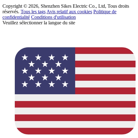
Copyright © 2026, Shenzhen Sikes Electric Co., Ltd, Tous droits
réservés.
Tous les tags
Avis relatif aux cookies
Politique de
confidentialité
Conditions d'utilisation
Veuillez sélectionner la langue du site