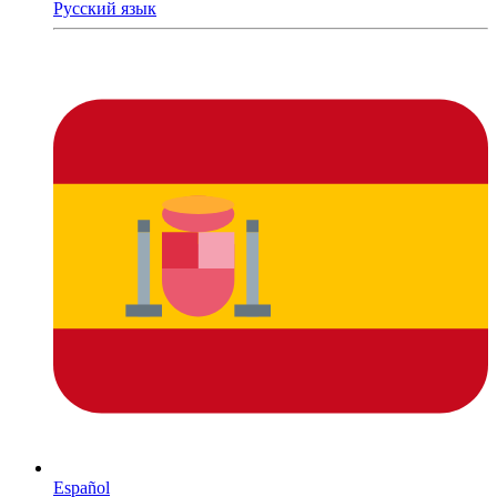
Русский язык
Español