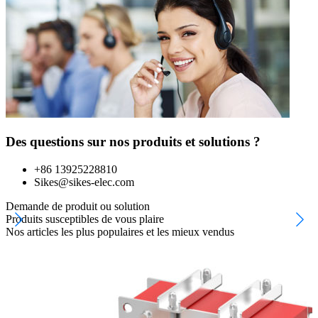
Des questions sur nos produits et solutions ?
+86 13925228810
Sikes@sikes-elec.com
Demande de produit ou solution
Produits susceptibles de vous plaire
Nos articles les plus populaires et les mieux vendus