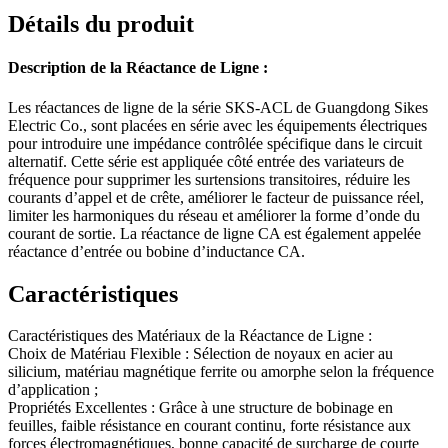
Détails du produit
Description de la Réactance de Ligne :
Les réactances de ligne de la série SKS-ACL de Guangdong Sikes
Electric Co., sont placées en série avec les équipements électriques
pour introduire une impédance contrôlée spécifique dans le circuit
alternatif. Cette série est appliquée côté entrée des variateurs de
fréquence pour supprimer les surtensions transitoires, réduire les
courants d’appel et de crête, améliorer le facteur de puissance réel,
limiter les harmoniques du réseau et améliorer la forme d’onde du
courant de sortie. La réactance de ligne CA est également appelée
réactance d’entrée ou bobine d’inductance CA.
Caractéristiques
Caractéristiques des Matériaux de la Réactance de Ligne :
Choix de Matériau Flexible : Sélection de noyaux en acier au
silicium, matériau magnétique ferrite ou amorphe selon la fréquence
d’application ;
Propriétés Excellentes : Grâce à une structure de bobinage en
feuilles, faible résistance en courant continu, forte résistance aux
forces électromagnétiques, bonne capacité de surcharge de courte