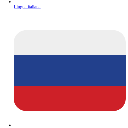
Lingua italiana