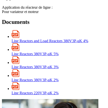
Application du réacteur de ligne :
Pour variateur et moteur
Documents
Line Reactors and Load Reactors 380V3P-uK 4%
Line Reactors 380V3P-uK 5%
Line Reactors 380V3P-uK 3%
Line Reactors 380V3P-uK 2%
Line Reactors 220V3P-uK 2%