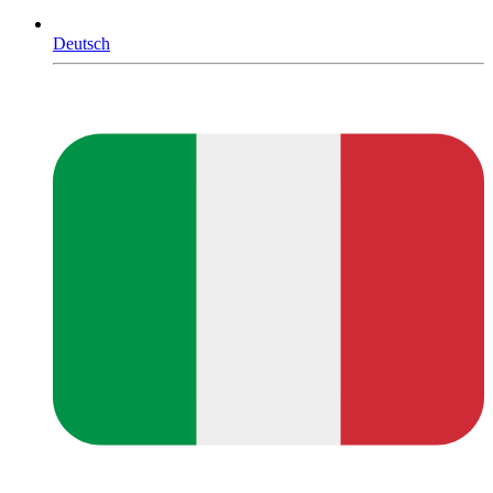
Deutsch