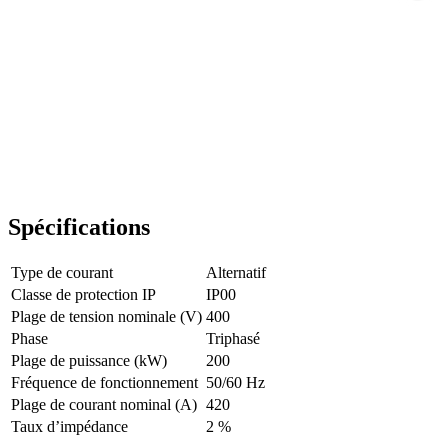
Spécifications
Type de courant
Alternatif
Classe de protection IP
IP00
Plage de tension nominale (V)
400
Phase
Triphasé
Plage de puissance (kW)
200
Fréquence de fonctionnement
50/60 Hz
Plage de courant nominal (A)
420
Taux d’impédance
2 %