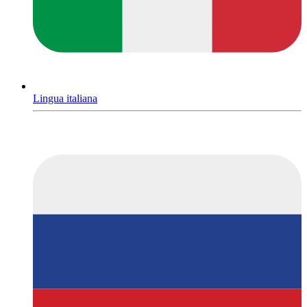
Lingua italiana