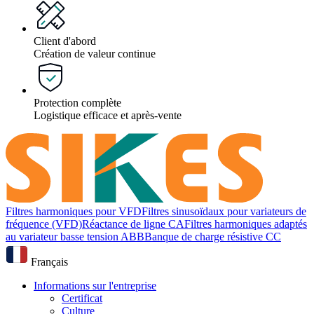
Client d'abord
Création de valeur continue
Protection complète
Logistique efficace et après-vente
Filtres harmoniques pour VFD
Filtres sinusoïdaux pour variateurs de
fréquence (VFD)
Réactance de ligne CA
Filtres harmoniques adaptés
au variateur basse tension ABB
Banque de charge résistive CC
Français
Informations sur l'entreprise
Certificat
Culture