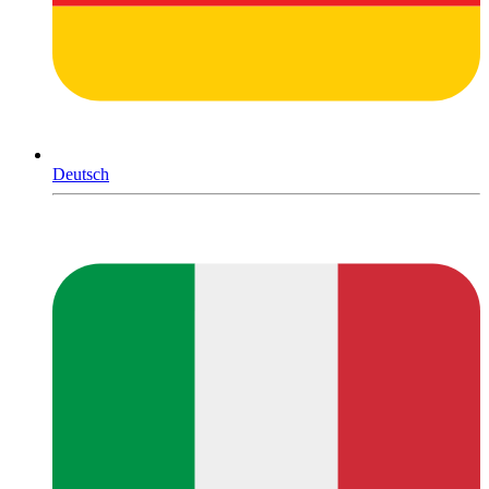
Deutsch