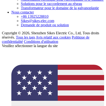
Solutions pour le raccordement au réseau
Transformateur pour le domaine de la galvanoplastie
Nous contacter
+86 13925228810
Sikes@sikes-elec.com
Demande de produit ou solution
Copyright © 2026, Shenzhen Sikes Electric Co., Ltd, Tous droits
réservés.
Tous les tags
Avis relatif aux cookies
Politique de
confidentialité
Conditions d'utilisation
Veuillez sélectionner la langue du site