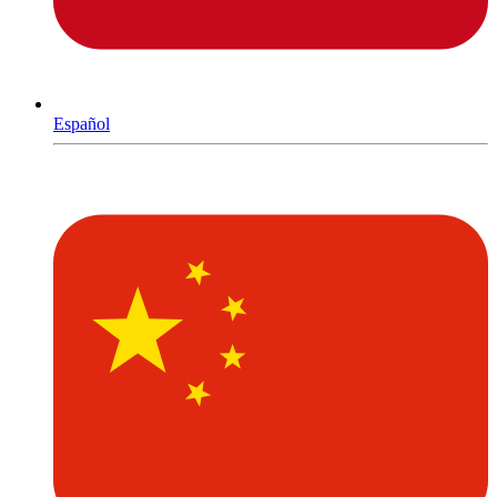
Español