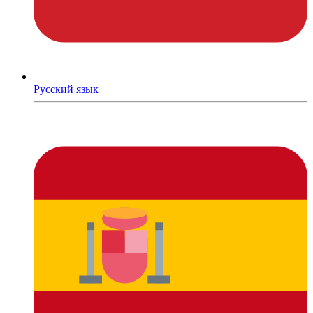
Русский язык