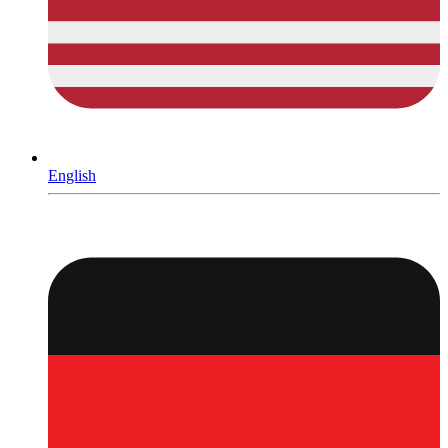
English